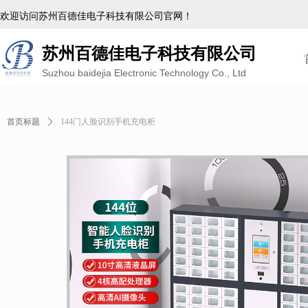
欢迎访问苏州百德佳电子科技有限公司官网！
苏州百德佳电子科技有限公司
Suzhou baidejia Electronic Technology Co., Ltd
首页标题
ꄲ
144门人脸识别手机充电柜