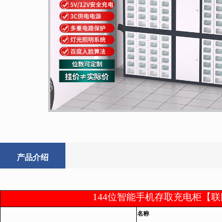
产品介绍
144位智能手机存取充电柜【
名称