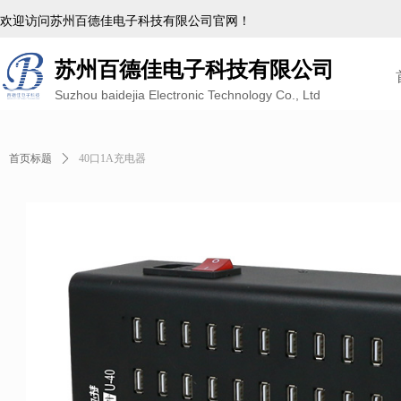
欢迎访问苏州百德佳电子科技有限公司官网！
苏州百德佳电子科技有限公司
Suzhou baidejia Electronic Technology Co., Ltd
首页标题
ꄲ
40口1A充电器