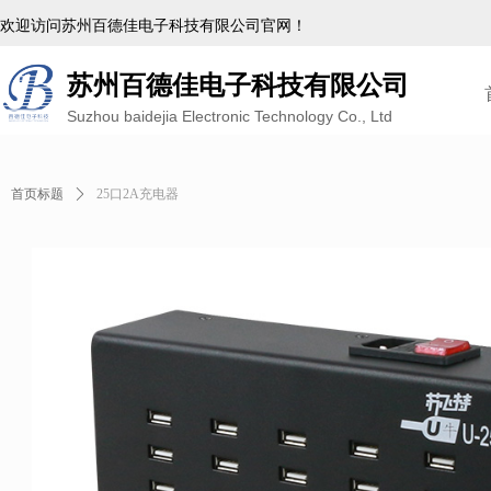
欢迎访问苏州百德佳电子科技有限公司官网！
苏州百德佳电子科技有限公司
Suzhou baidejia Electronic Technology Co., Ltd
首页标题
ꄲ
25口2A充电器