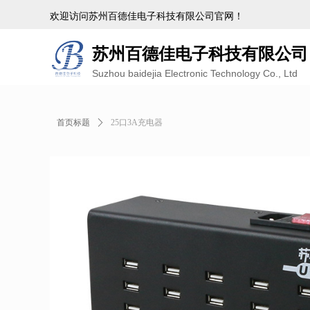
欢迎访问苏州百德佳电子科技有限公司官网！
苏州百德佳电子科技有限公司
Suzhou baidejia Electronic Technology Co., Ltd
首页标题
ꄲ
25口3A充电器